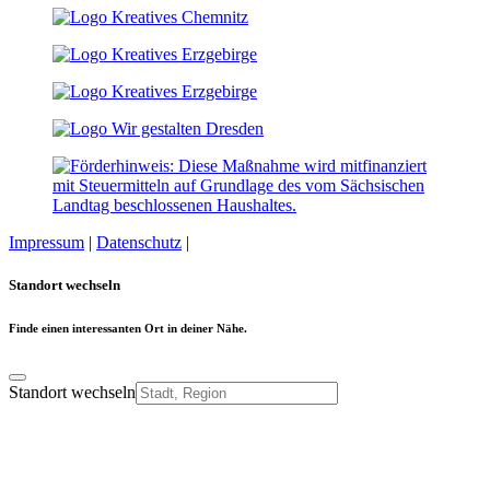
Impressum
|
Datenschutz
|
Cookie-Einstellungen
Standort wechseln
Finde einen interessanten Ort in deiner Nähe.
Standort wechseln