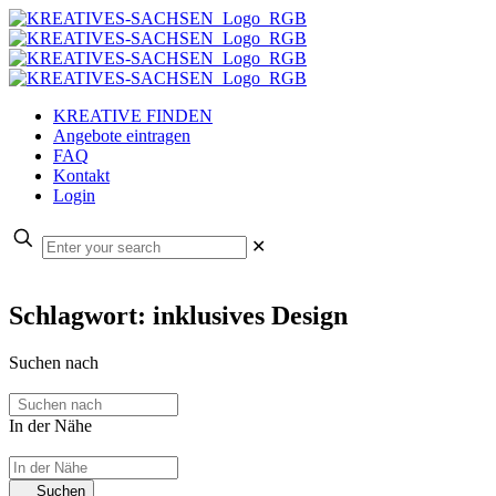
KREATIVE FINDEN
Angebote eintragen
FAQ
Kontakt
Login
✕
Schlagwort: inklusives Design
Suchen nach
In der Nähe
Suchen