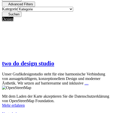
Advanced Filters
Kategorie
Suchen
Design
two do design studio
Unser Grafikdesignstudio steht für eine harmonische Verbindung
von aussagekräftigem, konzeptionellem Design und moderner
Ästhetik. Wir setzen auf barrierearme und inklusive
…
Mit dem Laden der Karte akzeptieren Sie die Datenschutzerklärung
von OpenStreetMap Foundation.
Mehr erfahren