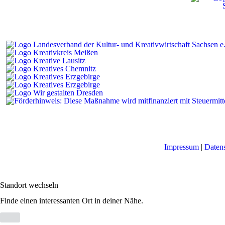
Impressum
|
Daten
Standort wechseln
Finde einen interessanten Ort in deiner Nähe.