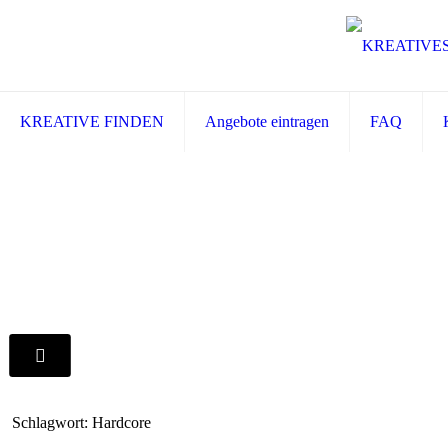
KREATIVE FINDEN
Angebote eintragen
FAQ
Schlagwort: Hardcore