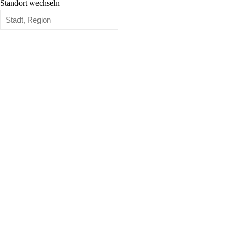
Standort wechseln