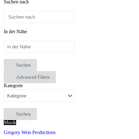
Suchen nach
In der Nähe
Suchen
Advanced Filters
Kategorie
Suchen
Musik
Gregory Weis Productions