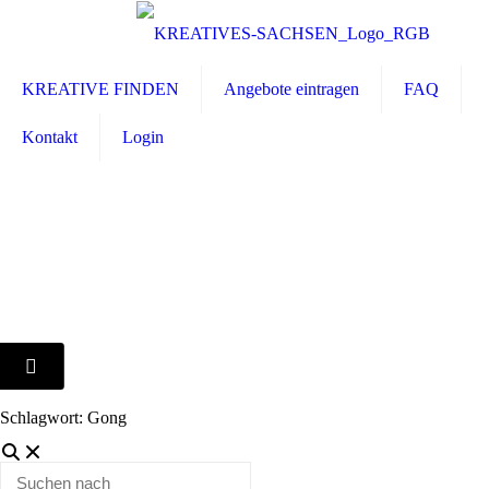
KREATIVE FINDEN
Angebote eintragen
FAQ
Kontakt
Login
Schlagwort: Gong
Suchen
nach