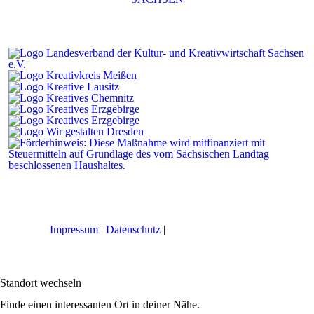
Impressum
|
Datenschutz
|
Cookie-Einstellungen
Standort wechseln
Finde einen interessanten Ort in deiner Nähe.