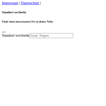
Impressum
|
Datenschutz
|
Cookie-Einstellungen
Standort wechseln
Finde einen interessanten Ort in deiner Nähe.
Standort wechseln