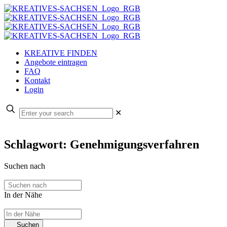
KREATIVE FINDEN
Angebote eintragen
FAQ
Kontakt
Login
✕
Schlagwort: Genehmigungsverfahren
Suchen nach
In der Nähe
Suchen