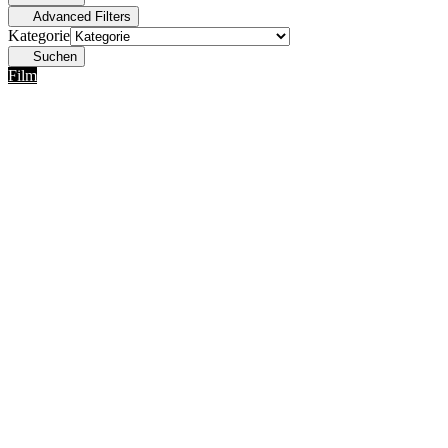
Advanced Filters
Kategorie
Suchen
Film