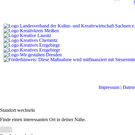
Impressum
|
Daten
Standort wechseln
Finde einen interessanten Ort in deiner Nähe.