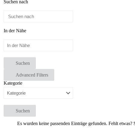
Suchen nach
In der Nähe
Suchen
Advanced Filters
Kategorie
Suchen
Es wurden keine passenden Einträge gefunden. Fehlt etwas? S