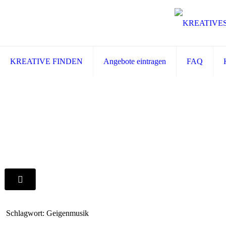
KREATIVE FINDEN
Angebote eintragen
FAQ
Schlagwort: Geigenmusik