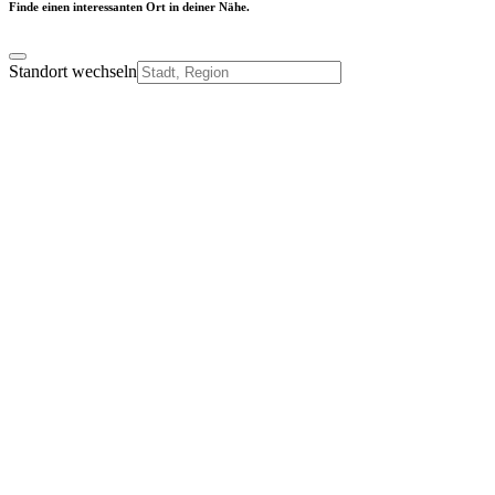
Finde einen interessanten Ort in deiner Nähe.
Standort wechseln