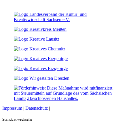
Impressum
|
Datenschutz
|
Cookie-Einstellungen
Standort wechseln