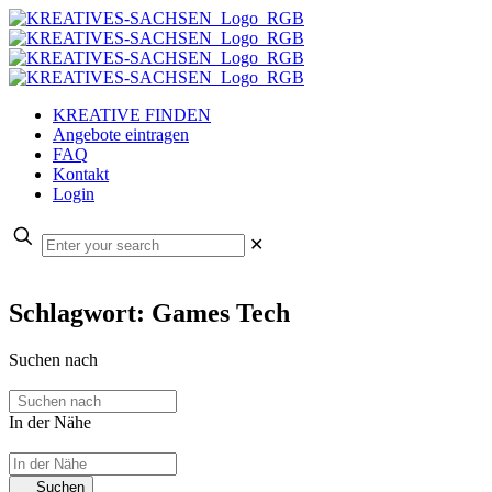
KREATIVE FINDEN
Angebote eintragen
FAQ
Kontakt
Login
✕
Schlagwort: Games Tech
Suchen nach
In der Nähe
Suchen