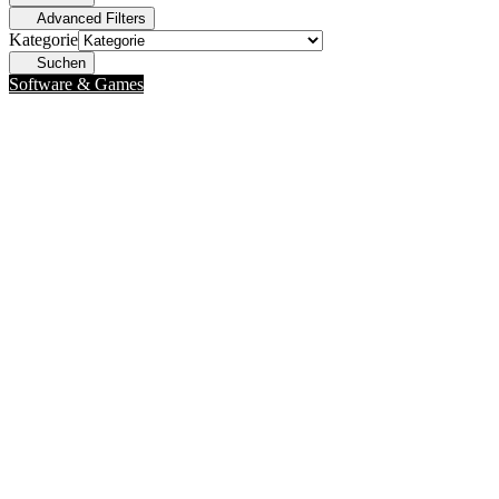
Advanced Filters
Kategorie
Suchen
Software & Games