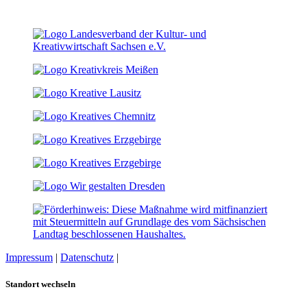
Impressum
|
Datenschutz
|
Cookie-Einstellungen
Standort wechseln