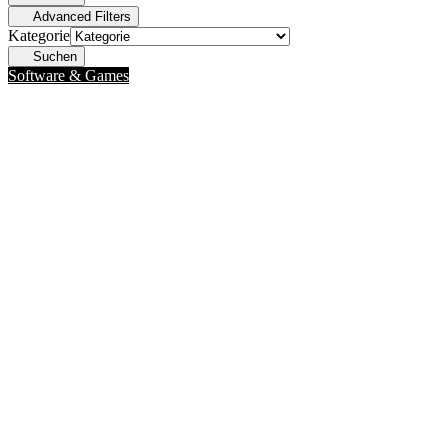
Advanced Filters
Kategorie
Suchen
Software & Games