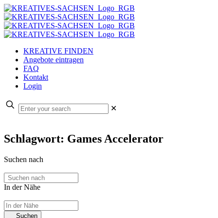
KREATIVE FINDEN
Angebote eintragen
FAQ
Kontakt
Login
✕
Schlagwort: Games Accelerator
Suchen nach
In der Nähe
Suchen