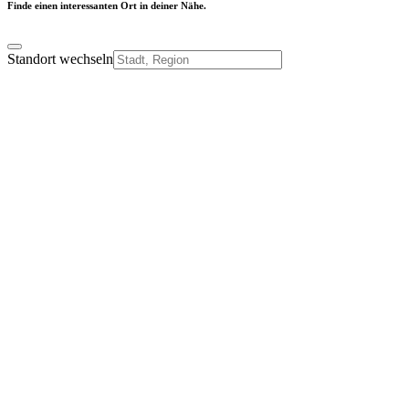
Finde einen interessanten Ort in deiner Nähe.
Standort wechseln