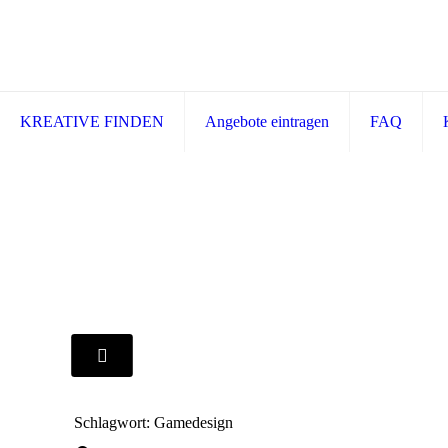
KREATIVE FINDEN
Angebote eintragen
FAQ
Schlagwort: Gamedesign