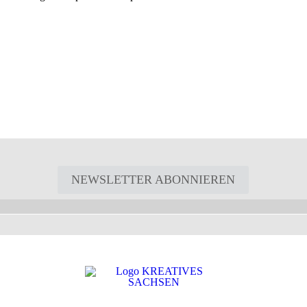
NEWSLETTER ABONNIEREN