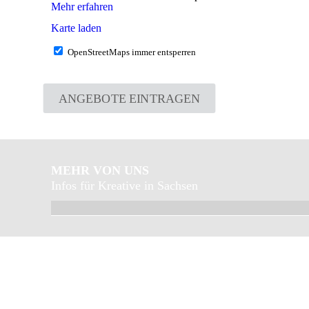
Mehr erfahren
Karte laden
OpenStreetMaps immer entsperren
ANGEBOTE EINTRAGEN
MEHR VON UNS
Infos für Kreative in Sachsen