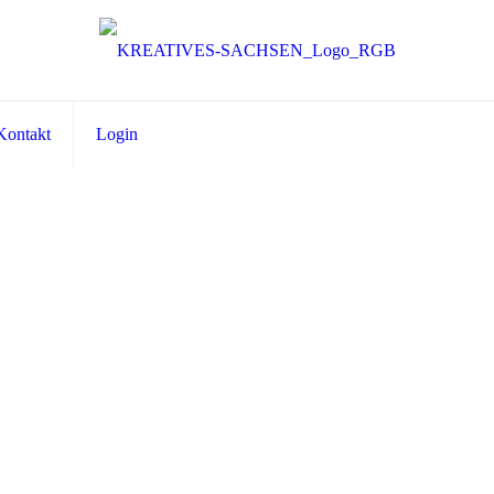
Kontakt
Login