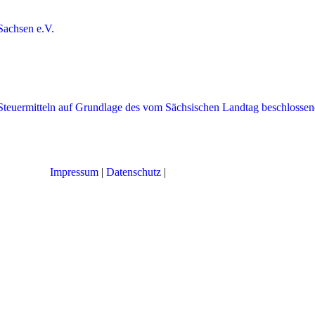
Impressum
|
Datenschutz
|
Cookie-Einstellungen