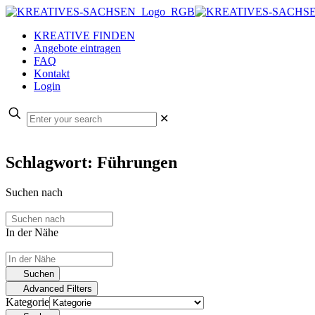
KREATIVE FINDEN
Angebote eintragen
FAQ
Kontakt
Login
✕
Schlagwort: Führungen
Suchen nach
In der Nähe
Suchen
Advanced Filters
Kategorie