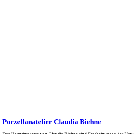
Porzellanatelier Claudia Biehne