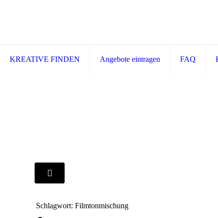
KREATIVE FINDEN
Angebote eintragen
FAQ
Schlagwort: Filmtonmischung