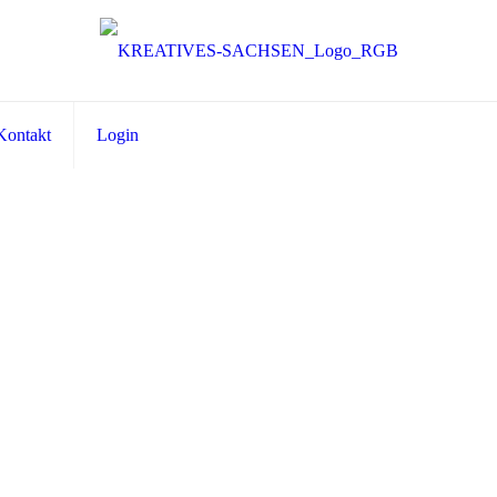
Kontakt
Login