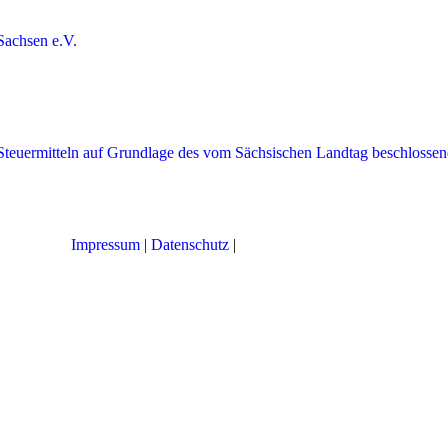
Impressum
|
Datenschutz
|
Cookie-Einstellungen