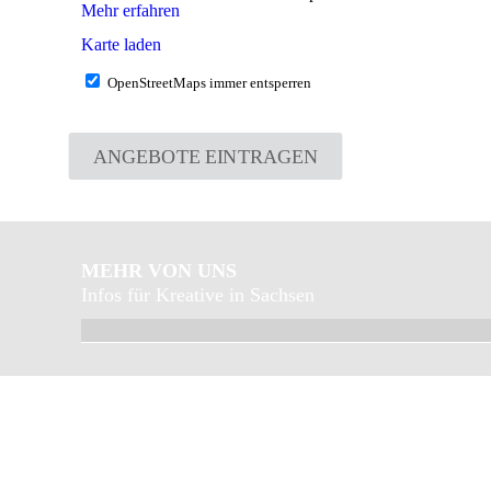
Mehr erfahren
Karte laden
OpenStreetMaps immer entsperren
ANGEBOTE EINTRAGEN
MEHR VON UNS
Infos für Kreative in Sachsen