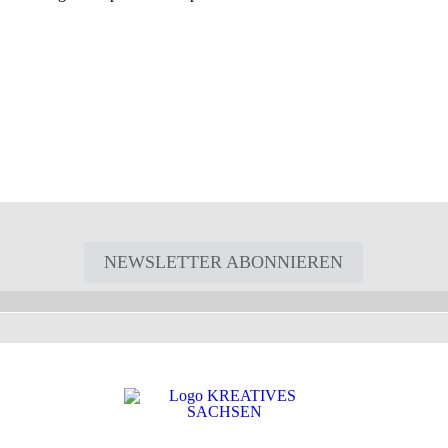
NEWSLETTER ABONNIEREN