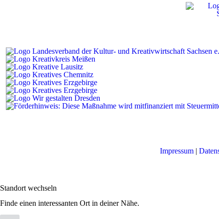
Impressum
|
Daten
Standort wechseln
Finde einen interessanten Ort in deiner Nähe.