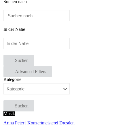
Suchen nach
In der Nähe
Suchen
Advanced Filters
Kategorie
Suchen
Musik
Arina Peter | Konzertmeisterei Dresden