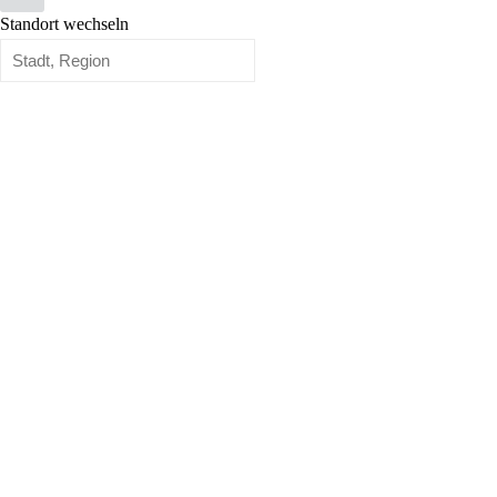
Standort wechseln