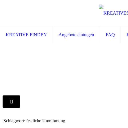
KREATIVE FINDEN
Angebote eintragen
FAQ
Schlagwort: festliche Umrahmung