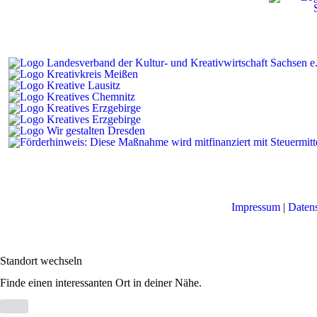
Impressum
|
Daten
Standort wechseln
Finde einen interessanten Ort in deiner Nähe.