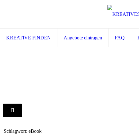
KREATIVE FINDEN
Angebote eintragen
FAQ
Schlagwort: eBook