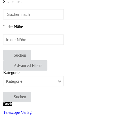
Suchen nach
In der Nähe
Suchen
Advanced Filters
Kategorie
Suchen
Buch
Telescope Verlag