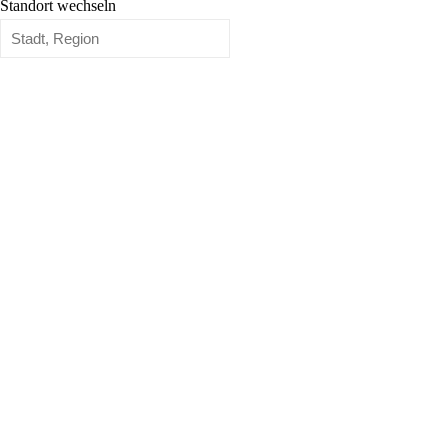
Standort wechseln