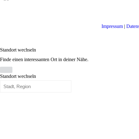
Impressum
|
Daten
Standort wechseln
Finde einen interessanten Ort in deiner Nähe.
Standort wechseln