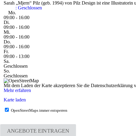
Sarah „Mjern“ Pilz (geb. 1994) von Pilz Design ist eine Illustratori
:
Geschlossen
Mo.
09:00 - 16:00
Di.
09:00 - 16:00
Mi.
09:00 - 16:00
Do.
09:00 - 16:00
Fr.
09:00 - 13:00
Sa.
Geschlossen
So.
Geschlossen
Mit dem Laden der Karte akzeptieren Sie die Datenschutzerklärung
Mehr erfahren
Karte laden
OpenStreetMaps immer entsperren
ANGEBOTE EINTRAGEN