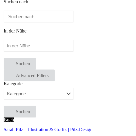
Suchen nach
In der Nähe
Suchen
Advanced Filters
Kategorie
Suchen
Buch
Sarah Pilz – Illustration & Grafik | Pilz-Design