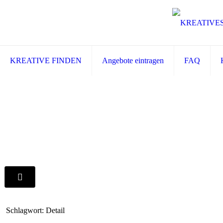
KREATIVE FINDEN
Angebote eintragen
FAQ
Schlagwort: Detail