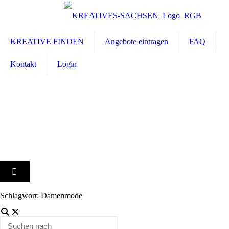
KREATIVE FINDEN
Angebote eintragen
FAQ
Kontakt
Login
Schlagwort: Damenmode
Suchen
nach