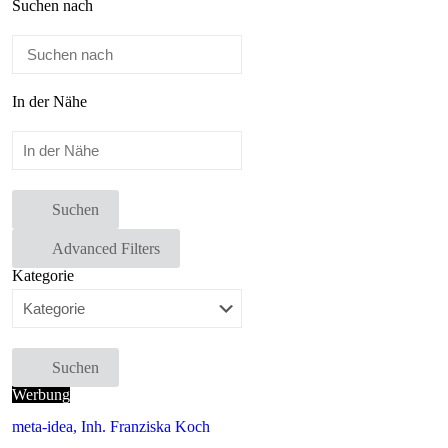
Suchen nach
In der Nähe
Suchen
Advanced Filters
Kategorie
Suchen
Werbung
meta-idea, Inh. Franziska Koch