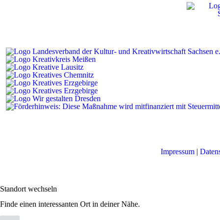
Impressum
|
Daten
Standort wechseln
Finde einen interessanten Ort in deiner Nähe.