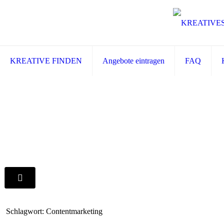
KREATIVE FINDEN
Angebote eintragen
FAQ
Schlagwort: Contentmarketing