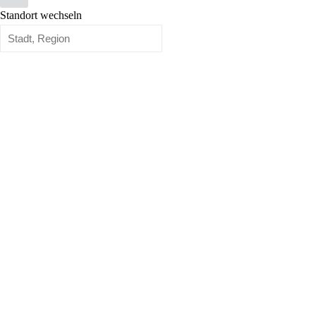
Standort wechseln