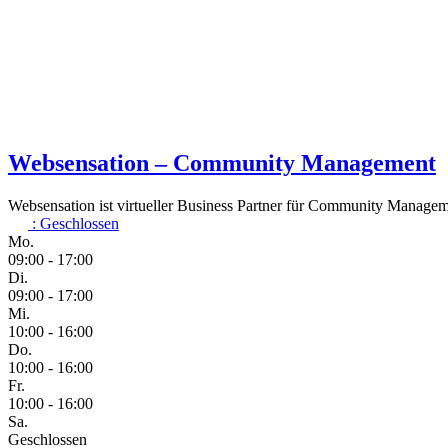
Websensation – Community Management
Websensation ist virtueller Business Partner für Community Managem
:
Geschlossen
Mo.
09:00 - 17:00
Di.
09:00 - 17:00
Mi.
10:00 - 16:00
Do.
10:00 - 16:00
Fr.
10:00 - 16:00
Sa.
Geschlossen