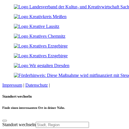
Impressum
|
Datenschutz
|
Cookie-Einstellungen
Standort wechseln
Finde einen interessanten Ort in deiner Nähe.
Standort wechseln