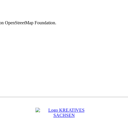
 von OpenStreetMap Foundation.