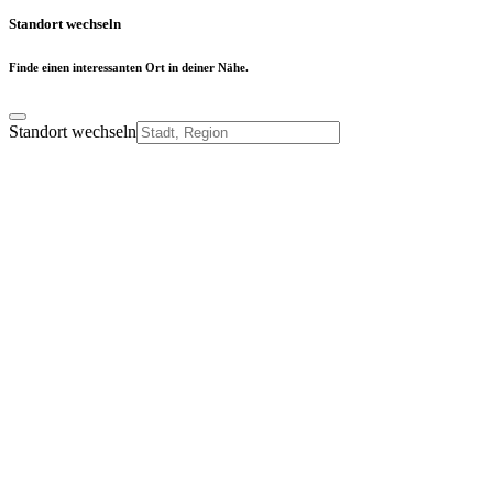
Standort wechseln
Finde einen interessanten Ort in deiner Nähe.
Standort wechseln