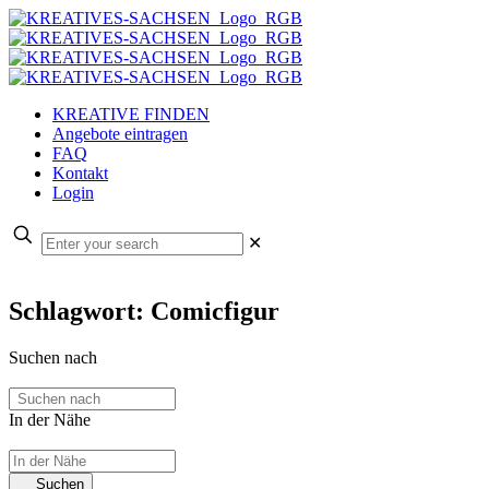
KREATIVE FINDEN
Angebote eintragen
FAQ
Kontakt
Login
✕
Schlagwort: Comicfigur
Suchen nach
In der Nähe
Suchen