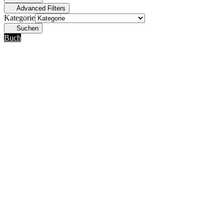
Advanced Filters
Kategorie
Suchen
Buch