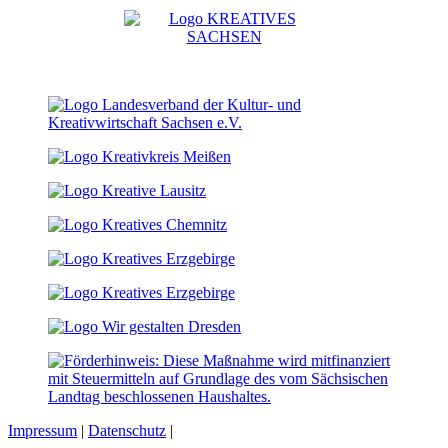
Impressum
|
Datenschutz
|
Cookie-Einstellungen