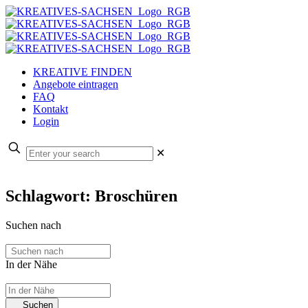
KREATIVE FINDEN
Angebote eintragen
FAQ
Kontakt
Login
✕
Schlagwort: Broschüren
Suchen nach
In der Nähe
Suchen