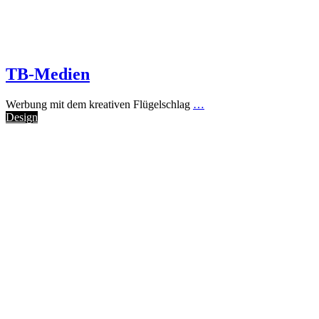
TB-Medien
Werbung mit dem kreativen Flügelschlag
…
Design