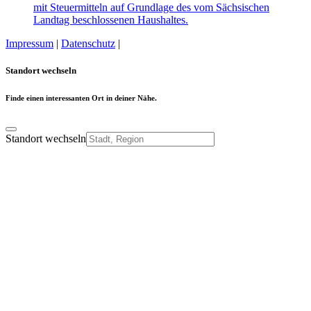
Impressum
|
Datenschutz
|
Cookie-Einstellungen
Standort wechseln
Finde einen interessanten Ort in deiner Nähe.
Standort wechseln