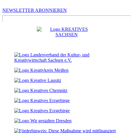
Infos für Kreative in Sachsen
NEWSLETTER ABONNIEREN