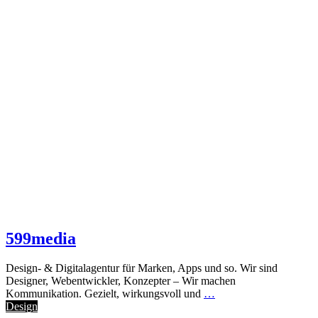
599media
Design- & Digital­agentur für Marken, Apps und so. Wir sind
Designer, Webentwickler, Konzepter – Wir machen
Kommunikation. Gezielt, wirkungsvoll und
…
Design