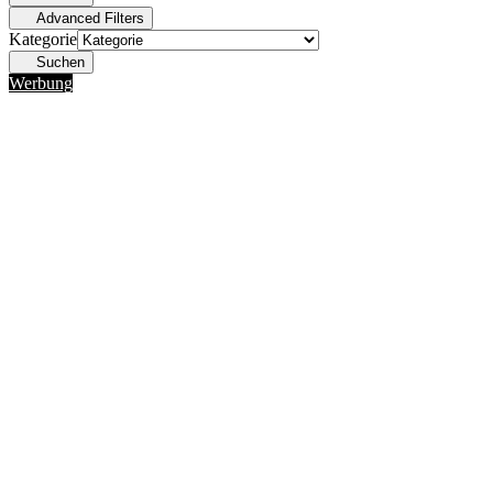
Advanced Filters
Kategorie
Suchen
Werbung