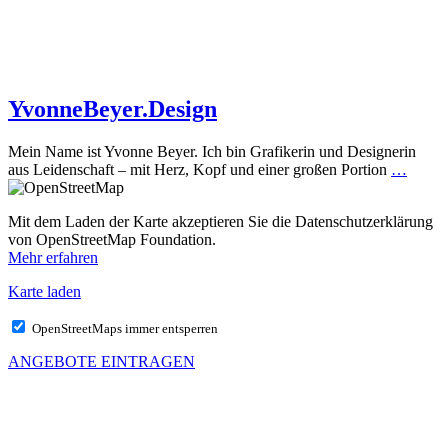
YvonneBeyer.Design
Mein Name ist Yvonne Beyer. Ich bin Grafikerin und Designerin
aus Leidenschaft – mit Herz, Kopf und einer großen Portion
…
Mit dem Laden der Karte akzeptieren Sie die Datenschutzerklärung
von OpenStreetMap Foundation.
Mehr erfahren
Karte laden
OpenStreetMaps immer entsperren
ANGEBOTE EINTRAGEN
MEHR VON UNS