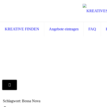
KREATIVE FINDEN
Angebote eintragen
FAQ
Schlagwort: Bossa Nova