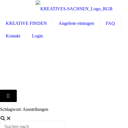
KREATIVE FINDEN
Angebote eintragen
FAQ
Kontakt
Login
Schlagwort: Ausstellungen
Suchen
nach