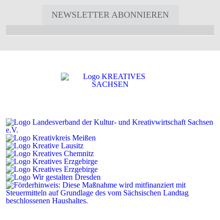
NEWSLETTER ABONNIEREN