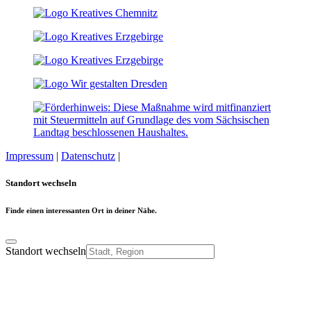
Impressum
|
Datenschutz
|
Cookie-Einstellungen
Standort wechseln
Finde einen interessanten Ort in deiner Nähe.
Standort wechseln