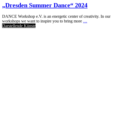
„Dresden Summer Dance“ 2024
DANCE Workshop e.V. is an energetic center of creativity. In our
workshops we want to inspire you to bring more
…
Darstellende Künste