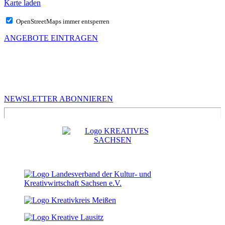
Karte laden
OpenStreetMaps immer entsperren
ANGEBOTE EINTRAGEN
MEHR VON UNS
Infos für Kreative in Sachsen
NEWSLETTER ABONNIEREN