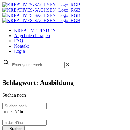
KREATIVE FINDEN
Angebote eintragen
FAQ
Kontakt
Login
✕
Schlagwort: Ausbildung
Suchen nach
In der Nähe
Suchen