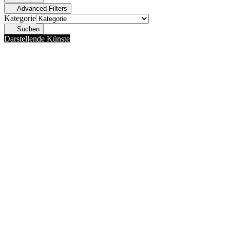
Advanced Filters
Kategorie
Suchen
Darstellende Künste