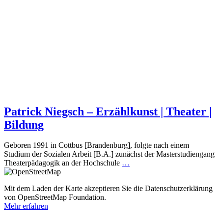
Patrick Niegsch – Erzählkunst | Theater |
Bildung
Geboren 1991 in Cottbus [Brandenburg], folgte nach einem
Studium der Sozialen Arbeit [B.A.] zunächst der Masterstudiengang
Theaterpädagogik an der Hochschule
…
Mit dem Laden der Karte akzeptieren Sie die Datenschutzerklärung
von OpenStreetMap Foundation.
Mehr erfahren