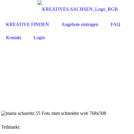
KREATIVE FINDEN
Angebote eintragen
FAQ
Kontakt
Login
Teilmarkt: