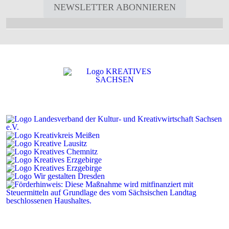
NEWSLETTER ABONNIEREN