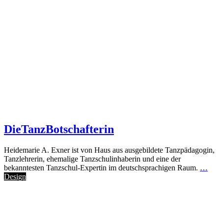
DieTanzBotschafterin
Heidemarie A. Exner ist von Haus aus ausgebildete Tanzpädagogin,
Tanzlehrerin, ehemalige Tanzschulinhaberin und eine der
bekanntesten Tanzschul-Expertin im deutschsprachigen Raum.
…
Design