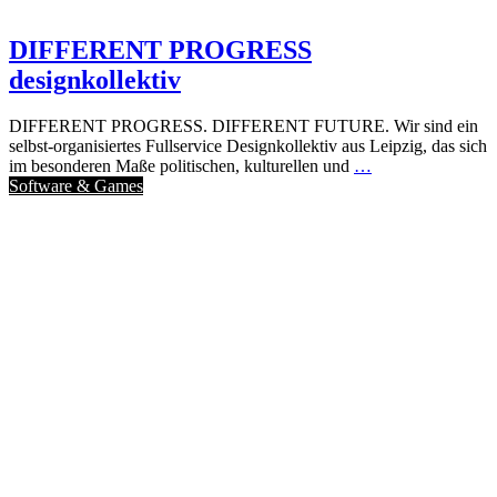
DIFFERENT PROGRESS
designkollektiv
DIFFERENT PROGRESS. DIFFERENT FUTURE. Wir sind ein
selbst-organisiertes Fullservice Designkollektiv aus Leipzig, das sich
im besonderen Maße politischen, kulturellen und
…
Software & Games