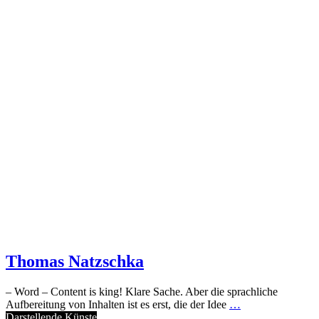
Thomas Natzschka
– Word – Content is king! Klare Sache. Aber die sprachliche
Aufbereitung von Inhalten ist es erst, die der Idee
…
Darstellende Künste