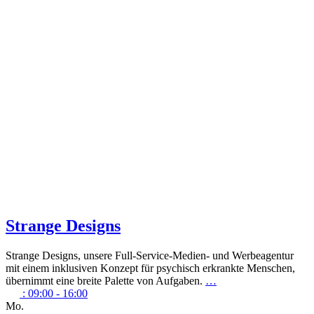
Strange Designs
Strange Designs, unsere Full-Service-Medien- und Werbeagentur
mit einem inklusiven Konzept für psychisch erkrankte Menschen,
übernimmt eine breite Palette von Aufgaben.
…
:
09:00 - 16:00
Mo.