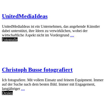
UnitedMediaIdeas
UnitedMediaIdeas ist ein Unternehmen, das angehende Künstler
dabei unterstützt, ihre Ideen zu verwirklichen, wobei der
wirtschaftliche Aspekt nicht im Vordergrund
…
Fotografie
Christoph Busse fotografiert
Ich fotografiere. Mit vollem Einsatz und feinem Equipment. Immer
auf der Suche nach dem besten Bild. Immer mit Engagement,
langjähriger
…
Design