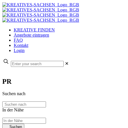
KREATIVE FINDEN
Angebote eintragen
FAQ
Kontakt
Login
✕
PR
Suchen nach
In der Nähe
Suchen