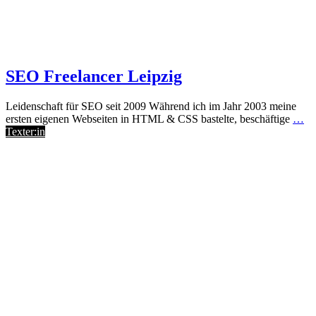
SEO Freelancer Leipzig
Leidenschaft für SEO seit 2009 Während ich im Jahr 2003 meine
ersten eigenen Webseiten in HTML & CSS bastelte, beschäftige
…
Texter:in