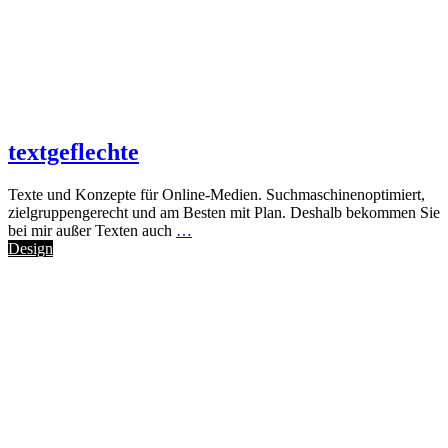
textgeflechte
Texte und Konzepte für Online-Medien. Suchmaschinenoptimiert,
zielgruppengerecht und am Besten mit Plan. Deshalb bekommen Sie
bei mir außer Texten auch
…
Design