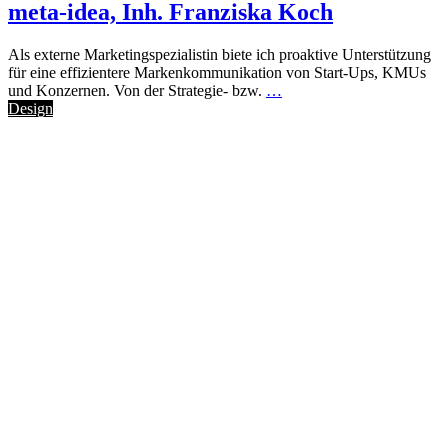
meta-idea, Inh. Franziska Koch
Als externe Marketingspezialistin biete ich proaktive Unterstützung
für eine effizientere Markenkommunikation von Start-Ups, KMUs
und Konzernen. Von der Strategie- bzw.
…
Design