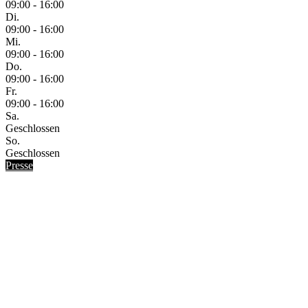
09:00 - 16:00
Di.
09:00 - 16:00
Mi.
09:00 - 16:00
Do.
09:00 - 16:00
Fr.
09:00 - 16:00
Sa.
Geschlossen
So.
Geschlossen
Presse