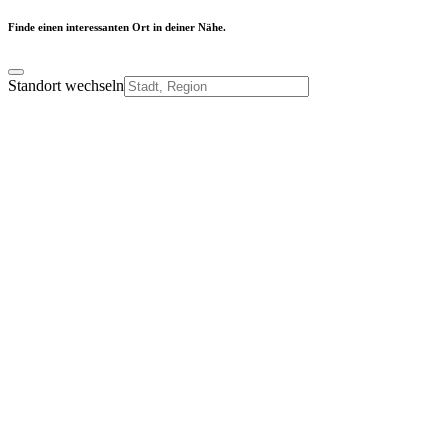
Finde einen interessanten Ort in deiner Nähe.
Standort wechseln