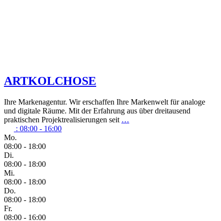
ARTKOLCHOSE
Ihre Markenagentur. Wir erschaffen Ihre Markenwelt für analoge
und digitale Räume. Mit der Erfahrung aus über dreitausend
praktischen Projektrealisierungen seit
…
:
08:00 - 16:00
Mo.
08:00 - 18:00
Di.
08:00 - 18:00
Mi.
08:00 - 18:00
Do.
08:00 - 18:00
Fr.
08:00 - 16:00