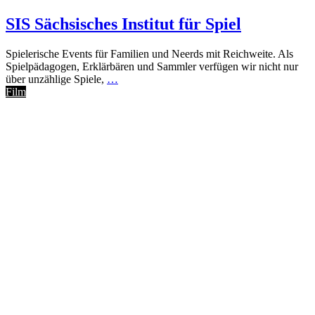
SIS Sächsisches Institut für Spiel
Spielerische Events für Familien und Neerds mit Reichweite. Als
Spielpädagogen, Erklärbären und Sammler verfügen wir nicht nur
über unzählige Spiele,
…
Film