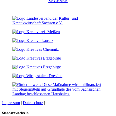
Impressum
|
Datenschutz
|
Cookie-Einstellungen
Standort wechseln