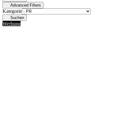
Advanced Filters
Kategorie
Suchen
Werbung