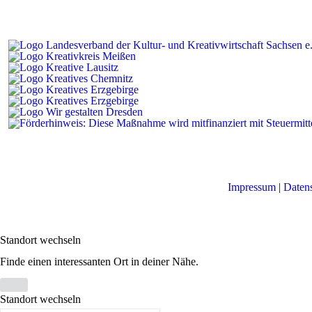
Impressum
|
Daten
Standort wechseln
Finde einen interessanten Ort in deiner Nähe.
Standort wechseln