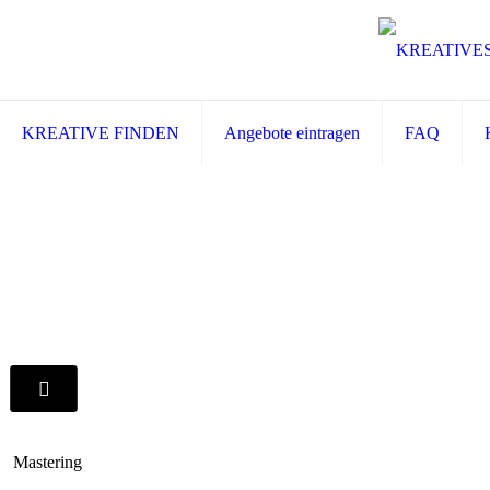
KREATIVE FINDEN
Angebote eintragen
FAQ
Mastering