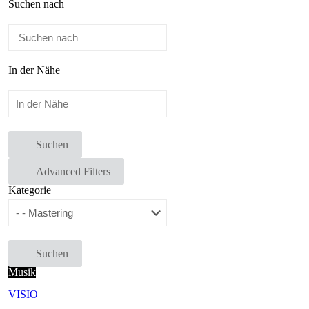
Suchen nach
In der Nähe
Suchen
Advanced Filters
Kategorie
Suchen
Musik
VISIO