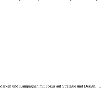
ür Marken und Kampagnen mit Fokus auf Strategie und Design.
…