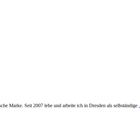
che Marke. Seit 2007 lebe und arbeite ich in Dresden als selbständige