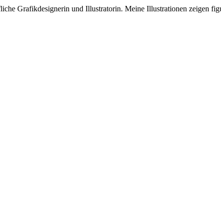
iche Grafikdesignerin und Illustratorin. Meine Illustrationen zeigen fig