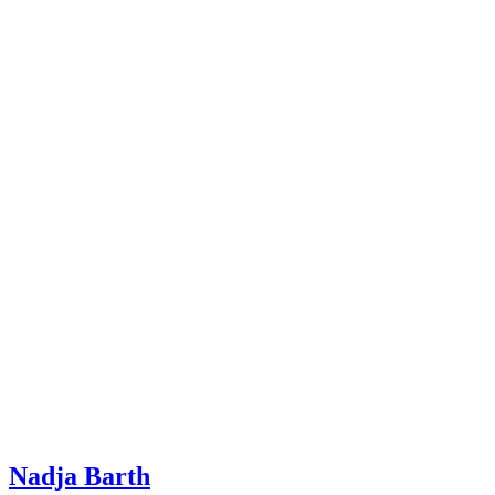
Nadja Barth