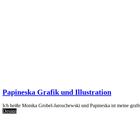
Papineska Grafik und Illustration
Ich heiße Monika Grobel-Jaroschewski und Papineska ist meine grafis
Design