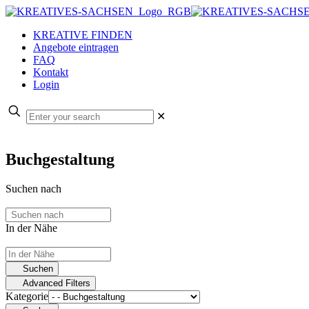
KREATIVE FINDEN
Angebote eintragen
FAQ
Kontakt
Login
✕
Buchgestaltung
Suchen nach
In der Nähe
Suchen
Advanced Filters
Kategorie