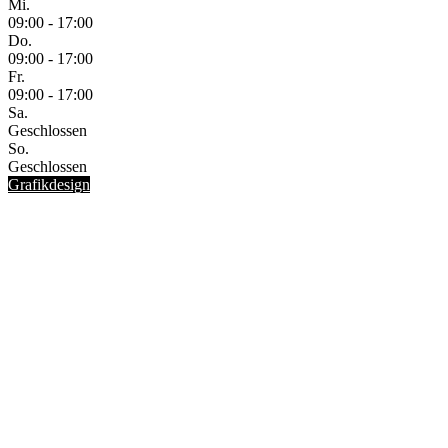
Mi.
09:00 - 17:00
Do.
09:00 - 17:00
Fr.
09:00 - 17:00
Sa.
Geschlossen
So.
Geschlossen
Grafikdesign