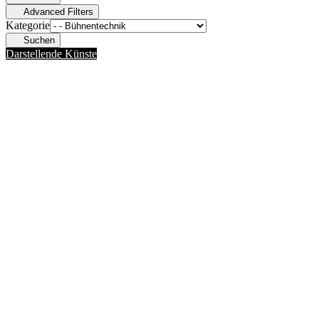
Advanced Filters
Kategorie
Suchen
Darstellende Künste