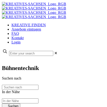
KREATIVE FINDEN
Angebote eintragen
FAQ
Kontakt
Login
✕
Bühnentechnik
Suchen nach
In der Nähe
Suchen