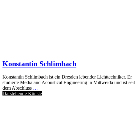
Konstantin Schlimbach
Konstantin Schlimbach ist ein Dresden lebender Lichttechniker. Er
studierte Media and Acoustical Engineering in Mittweida und ist seit
dem Abschluss
…
Darstellende Künste