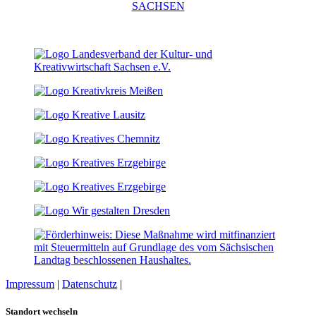
Impressum
|
Datenschutz
|
Cookie-Einstellungen
Standort wechseln