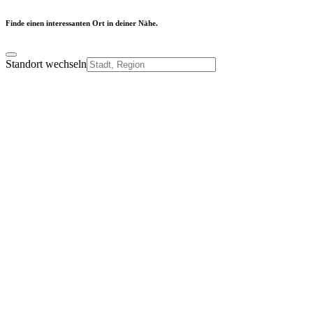
Finde einen interessanten Ort in deiner Nähe.
Standort wechseln