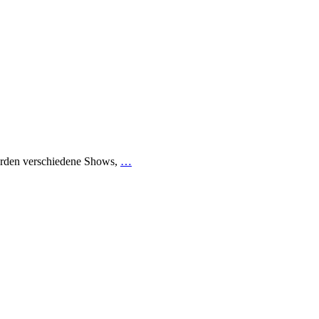
 werden verschiedene Shows,
…