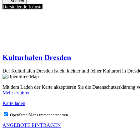
Suchen
Darstellende Künste
Kulturhafen Dresden
Der Kulturhafen Dresden ist ein kleiner und feiner Kulturort in Dres
Mit dem Laden der Karte akzeptieren Sie die Datenschutzerklärung
Mehr erfahren
Karte laden
OpenStreetMaps immer entsperren
ANGEBOTE EINTRAGEN