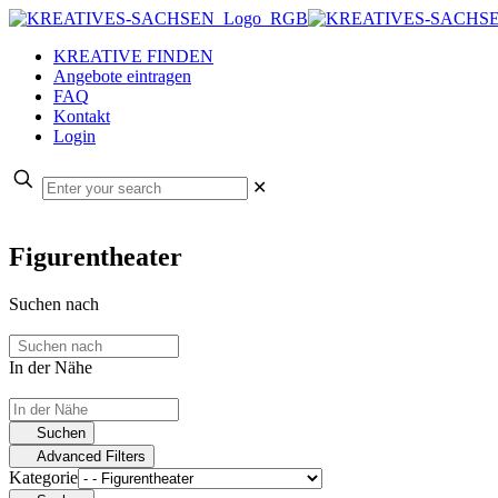
KREATIVE FINDEN
Angebote eintragen
FAQ
Kontakt
Login
✕
Figurentheater
Suchen nach
In der Nähe
Suchen
Advanced Filters
Kategorie