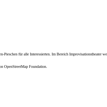
den-Pieschen für alle Interessierten. Im Bereich Improvisationstheater
 von OpenStreetMap Foundation.