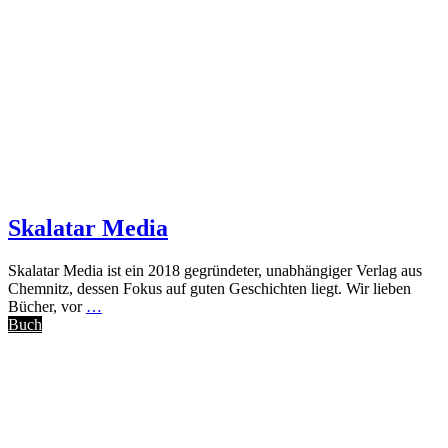
Skalatar Media
Skalatar Media ist ein 2018 gegründeter, unabhängiger Verlag aus
Chemnitz, dessen Fokus auf guten Geschichten liegt. Wir lieben
Bücher, vor
…
Buch