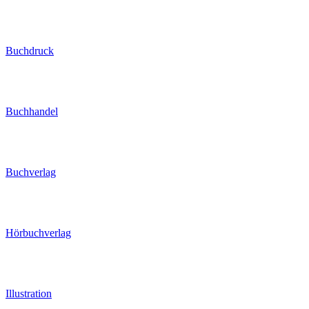
Buchdruck
Buchhandel
Buchverlag
Hörbuchverlag
Illustration