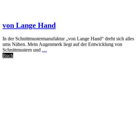
von Lange Hand
In der Schnittmustermanufaktur „von Lange Hand“ dreht sich alles
ums Nähen. Mein Augenmerk liegt auf der Entwicklung von
Schnittmustern und
…
Buch