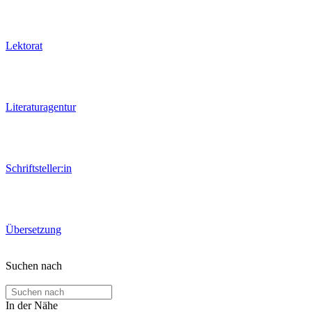
Lektorat
Literaturagentur
Schriftsteller:in
Übersetzung
Suchen nach
In der Nähe