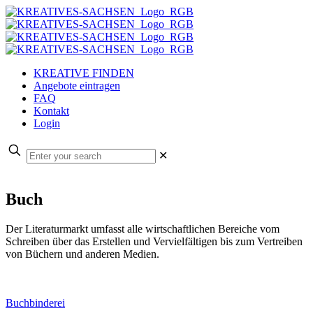
KREATIVE FINDEN
Angebote eintragen
FAQ
Kontakt
Login
✕
Buch
Der Literaturmarkt umfasst alle wirtschaftlichen Bereiche vom
Schreiben über das Erstellen und Vervielfältigen bis zum Vertreiben
von Büchern und anderen Medien.
Buchbinderei