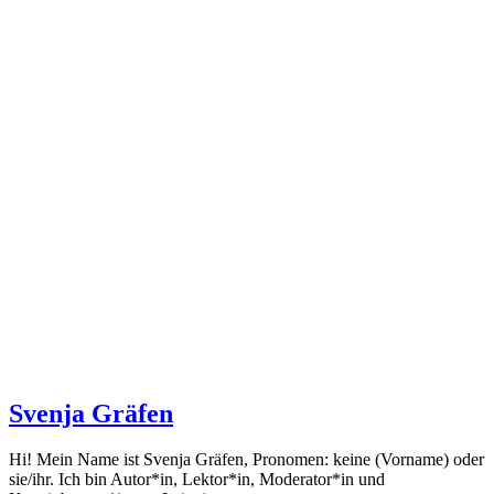
Svenja Gräfen
Hi! Mein Name ist Svenja Gräfen, Pronomen: keine (Vorname) oder
sie/ihr. Ich bin Autor*in, Lektor*in, Moderator*in und