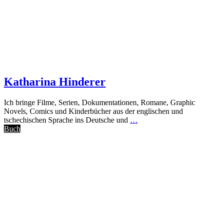
Katharina Hinderer
Ich bringe Filme, Serien, Dokumentationen, Romane, Graphic
Novels, Comics und Kinderbücher aus der englischen und
tschechischen Sprache ins Deutsche und
…
Buch