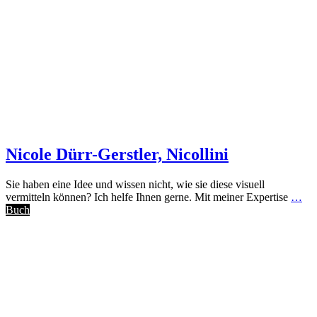
Nicole Dürr-Gerstler, Nicollini
Sie haben eine Idee und wissen nicht, wie sie diese visuell
vermitteln können? Ich helfe Ihnen gerne. Mit meiner Expertise
…
Buch