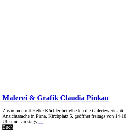
Malerei & Grafik Claudia Pinkau
Zusammen mit Heike Küchler betreibe ich die Galeriewerkstatt
Ansichtssache in Pirna, Kirchplatz 5, geöffnet freitags von 14-18
Uhr und samstags
…
Buch