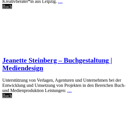
Kreativberater*in aus Leipzig.
…
Buch
Jeanette Steinberg – Buchgestaltung |
Mediendesign
Unterstützung von Verlagen, Agenturen und Unternehmen bei der
Entwicklung und Umsetzung von Projekten in den Bereichen Buch-
und Medienproduktion Leistungen:
…
Buch