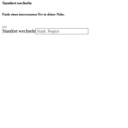
Standort wechseln
Finde einen interessanten Ort in deiner Nähe.
Standort wechseln