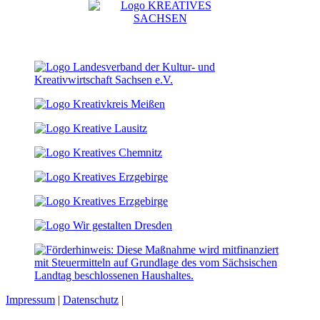
Impressum
|
Datenschutz
|
Cookie-Einstellungen