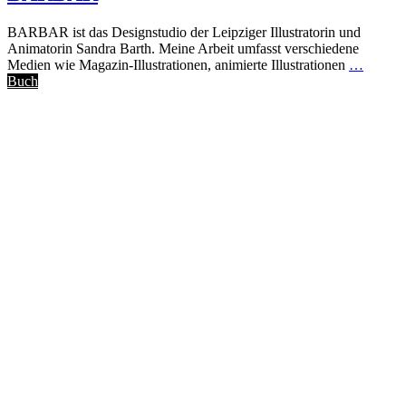
BARBAR ist das Designstudio der Leipziger Illustratorin und
Animatorin Sandra Barth. Meine Arbeit umfasst verschiedene
Medien wie Magazin-Illustrationen, animierte Illustrationen
…
Buch