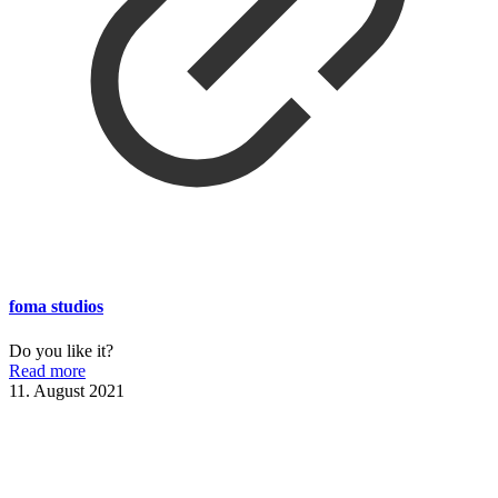
foma studios
Do you like it?
Read more
11. August 2021