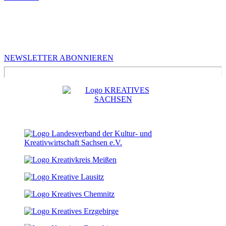
MEHR VON UNS
Infos für Kreative in Sachsen
NEWSLETTER ABONNIEREN