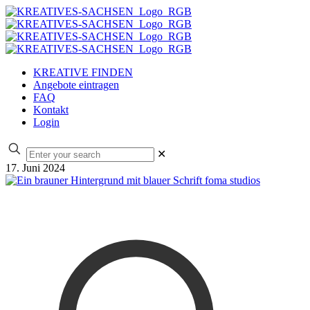
KREATIVE FINDEN
Angebote eintragen
FAQ
Kontakt
Login
✕
17. Juni 2024