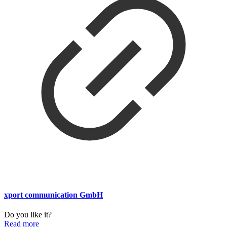
xport communication GmbH
Do you like it?
Read more