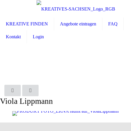
KREATIVE FINDEN
Angebote eintragen
FAQ
Kontakt
Login
Viola Lippmann