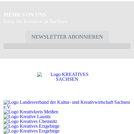
MEHR VON UNS
Infos für Kreative in Sachsen
NEWSLETTER ABONNIEREN