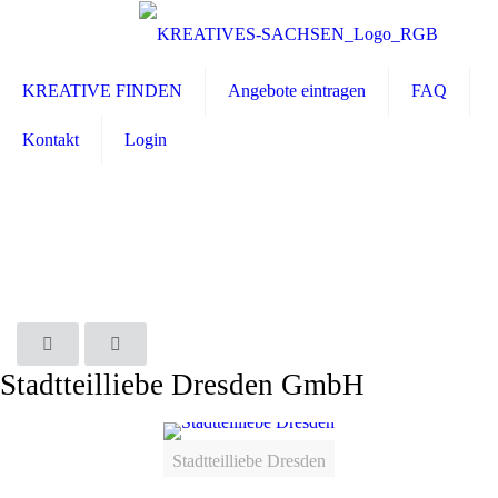
KREATIVE FINDEN
Angebote eintragen
FAQ
Kontakt
Login
Stadtteilliebe Dresden GmbH
Stadtteilliebe Dresden