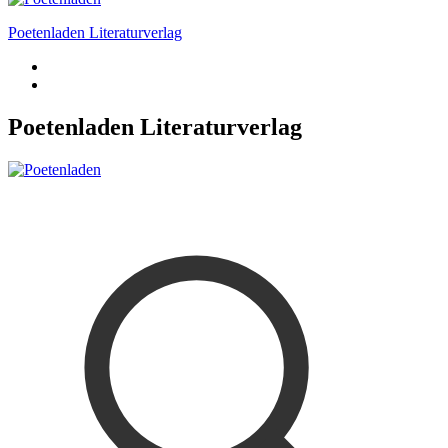
Poetenladen Literaturverlag
Poetenladen Literaturverlag