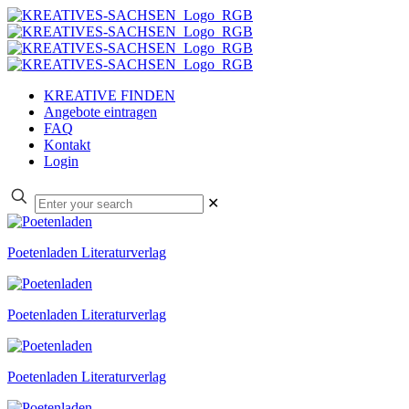
KREATIVE FINDEN
Angebote eintragen
FAQ
Kontakt
Login
✕
Poetenladen Literaturverlag
Poetenladen Literaturverlag
Poetenladen Literaturverlag