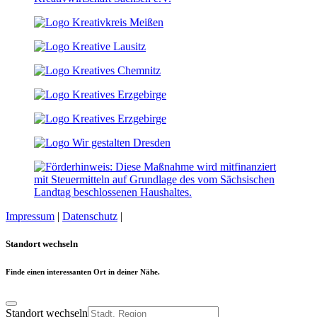
Impressum
|
Datenschutz
|
Cookie-Einstellungen
Standort wechseln
Finde einen interessanten Ort in deiner Nähe.
Standort wechseln