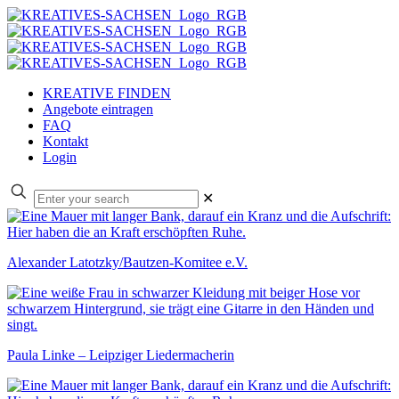
KREATIVE FINDEN
Angebote eintragen
FAQ
Kontakt
Login
✕
Alexander Latotzky/Bautzen-Komitee e.V.
Paula Linke – Leipziger Liedermacherin