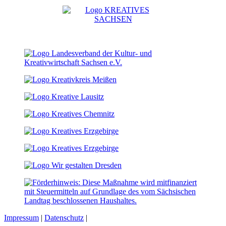
Impressum
|
Datenschutz
|
Cookie-Einstellungen