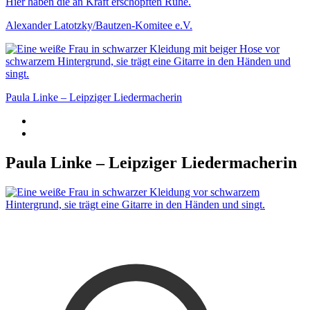
Alexander Latotzky/Bautzen-Komitee e.V.
Paula Linke – Leipziger Liedermacherin
Paula Linke – Leipziger Liedermacherin