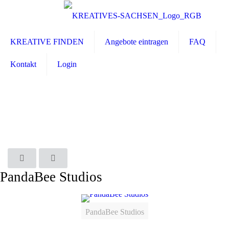
KREATIVE FINDEN
Angebote eintragen
FAQ
Kontakt
Login
PandaBee Studios
PandaBee Studios