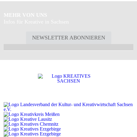
MEHR VON UNS
Infos für Kreative in Sachsen
NEWSLETTER ABONNIEREN