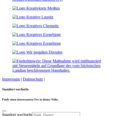
Impressum
|
Datenschutz
|
Cookie-Einstellungen
Standort wechseln
Finde einen interessanten Ort in deiner Nähe.
Standort wechseln