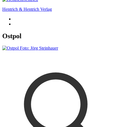
Hentrich & Hentrich Verlag
Ostpol