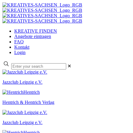
KREATIVE FINDEN
Angebote eintragen
FAQ
Kontakt
Login
✕
Jazzclub Leipzig e.V.
Hentrich & Hentrich Verlag
Jazzclub Leipzig e.V.