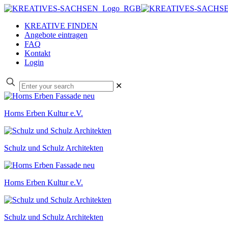
KREATIVE FINDEN
Angebote eintragen
FAQ
Kontakt
Login
✕
Horns Erben Kultur e.V.
Schulz und Schulz Architekten
Horns Erben Kultur e.V.
Schulz und Schulz Architekten