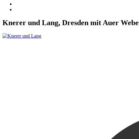
Knerer und Lang, Dresden mit Auer Weber