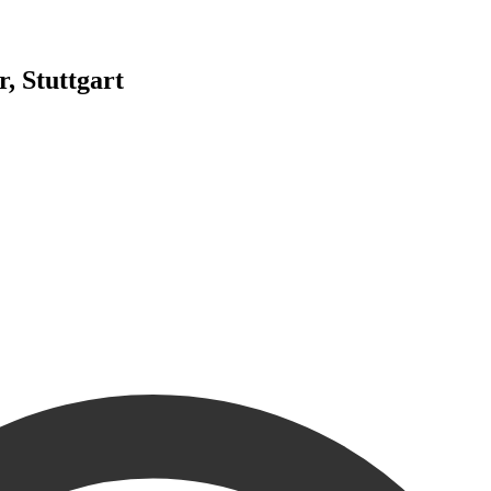
, Stuttgart