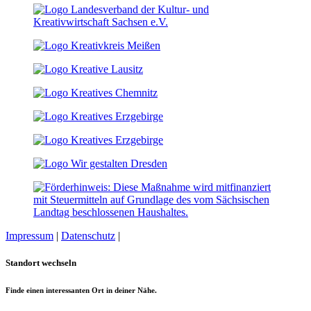
Impressum
|
Datenschutz
|
Cookie-Einstellungen
Standort wechseln
Finde einen interessanten Ort in deiner Nähe.