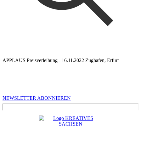
APPLAUS Preisverleihung - 16.11.2022 Zughafen, Erfurt
MEHR VON UNS
Infos für Kreative in Sachsen
NEWSLETTER ABONNIEREN