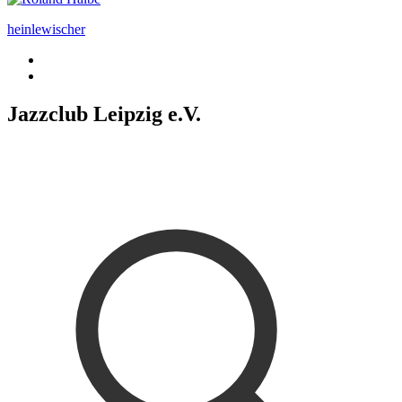
heinlewischer
Jazzclub Leipzig e.V.