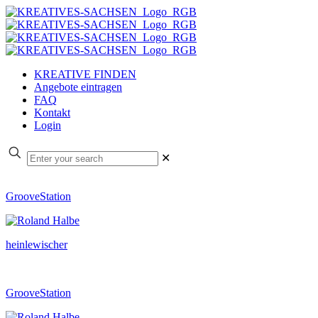
KREATIVE FINDEN
Angebote eintragen
FAQ
Kontakt
Login
✕
GrooveStation
heinlewischer
GrooveStation