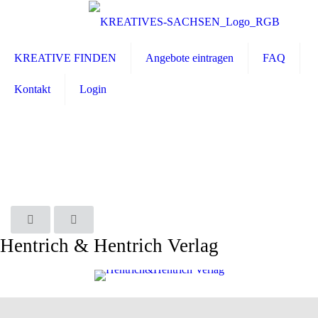
KREATIVE FINDEN
Angebote eintragen
FAQ
Kontakt
Login
Hentrich & Hentrich Verlag