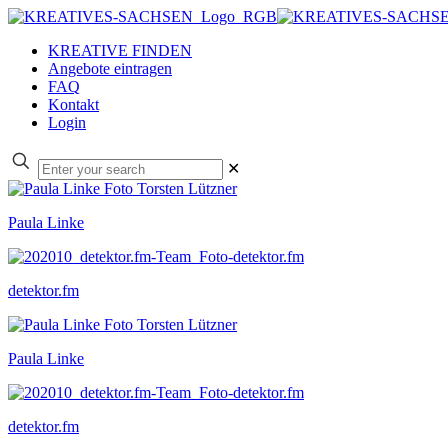
KREATIVE FINDEN
Angebote eintragen
FAQ
Kontakt
Login
✕
Paula Linke
detektor.fm
Paula Linke
detektor.fm