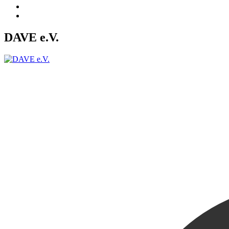
DAVE e.V.