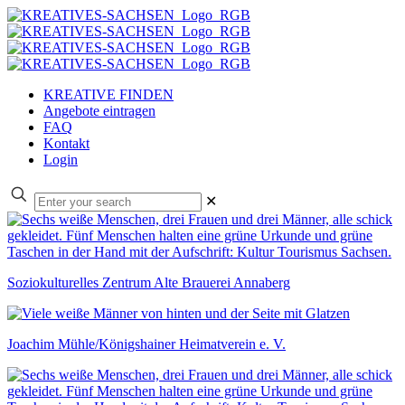
KREATIVE FINDEN
Angebote eintragen
FAQ
Kontakt
Login
✕
Soziokulturelles Zentrum Alte Brauerei Annaberg
Joachim Mühle/Königshainer Heimatverein e. V.