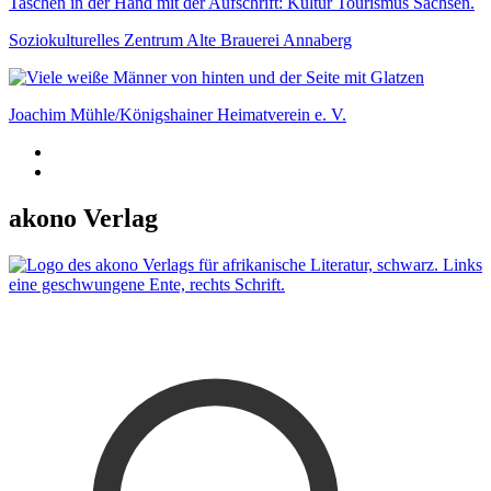
Soziokulturelles Zentrum Alte Brauerei Annaberg
Joachim Mühle/Königshainer Heimatverein e. V.
akono Verlag