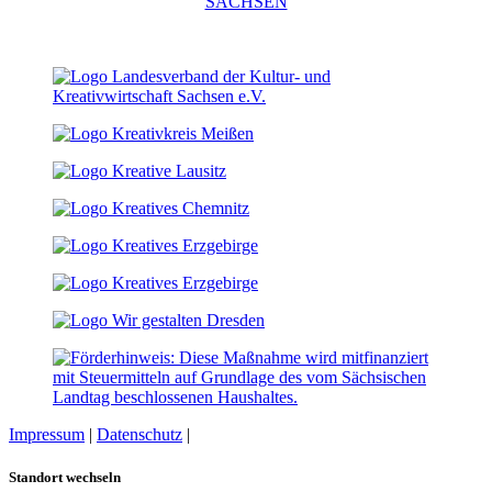
Impressum
|
Datenschutz
|
Cookie-Einstellungen
Standort wechseln