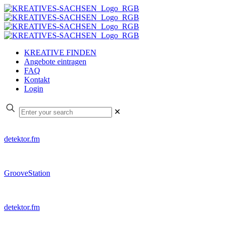
KREATIVE FINDEN
Angebote eintragen
FAQ
Kontakt
Login
✕
detektor.fm
GrooveStation
detektor.fm