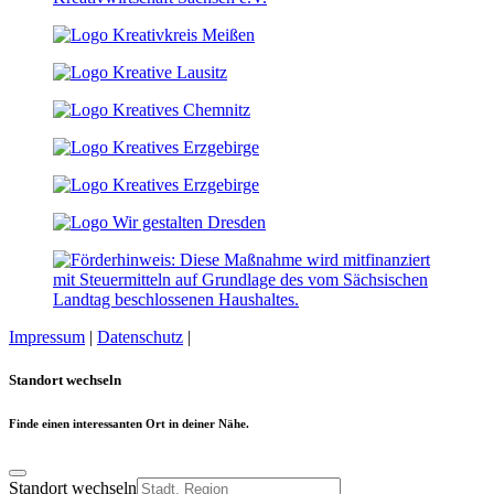
Impressum
|
Datenschutz
|
Cookie-Einstellungen
Standort wechseln
Finde einen interessanten Ort in deiner Nähe.
Standort wechseln