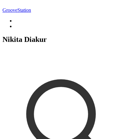
GrooveStation
Nikita Diakur