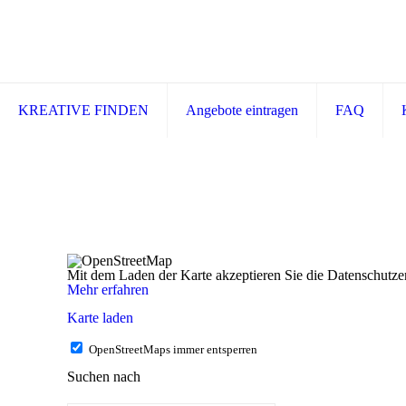
KREATIVE FINDEN
Angebote eintragen
FAQ
Mit dem Laden der Karte akzeptieren Sie die Datenschutz
Mehr erfahren
Karte laden
OpenStreetMaps immer entsperren
Suchen nach