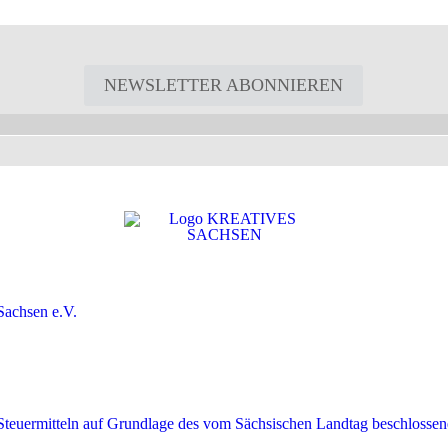
NEWSLETTER ABONNIEREN