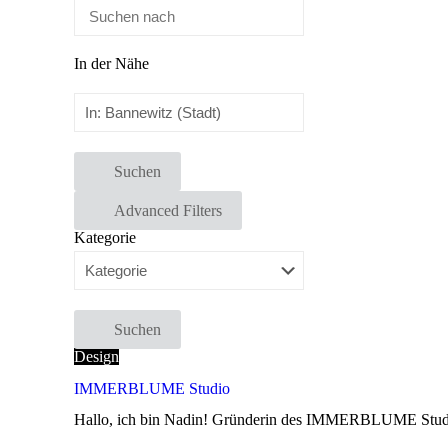
In der Nähe
Suchen
Advanced Filters
Kategorie
Suchen
Design
IMMERBLUME Studio
Hallo, ich bin Nadin! Gründerin des IMMERBLUME Studio