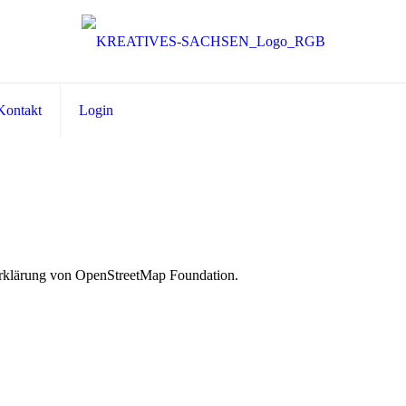
Kontakt
Login
erklärung von OpenStreetMap Foundation.