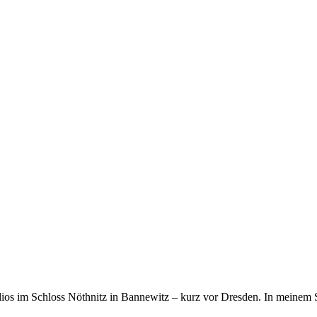
s im Schloss Nöthnitz in Bannewitz – kurz vor Dresden. In meinem 