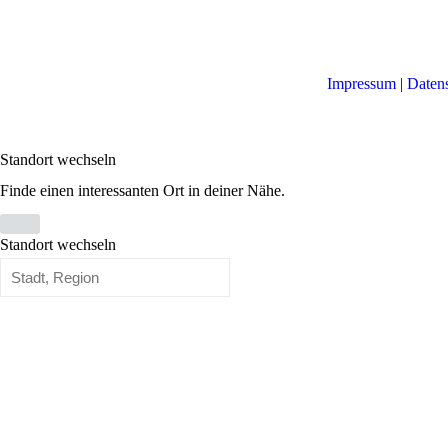
Impressum
|
Daten
Standort wechseln
Finde einen interessanten Ort in deiner Nähe.
Standort wechseln