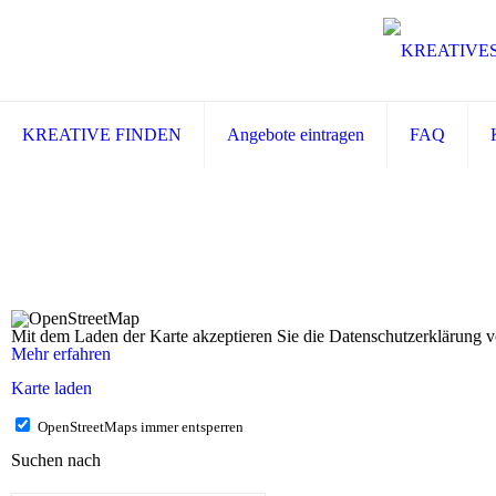
KREATIVE FINDEN
Angebote eintragen
FAQ
Mit dem Laden der Karte akzeptieren Sie die Datenschutzerklärung
Mehr erfahren
Karte laden
OpenStreetMaps immer entsperren
Suchen nach