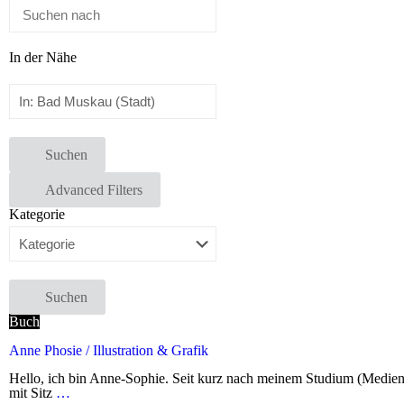
In der Nähe
Suchen
Advanced Filters
Kategorie
Suchen
Buch
Anne Phosie / Illustration & Grafik
Hello, ich bin Anne-Sophie. Seit kurz nach meinem Studium (Medien-
mit Sitz
…